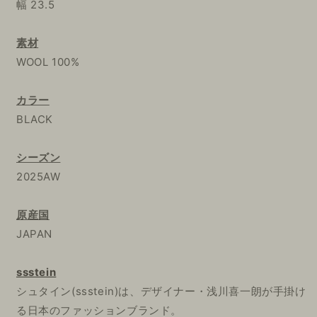
幅 23.5
素材
WOOL 100%
カラー
BLACK
シーズン
2025AW
原産国
JAPAN
ssstein
シュタイン(ssstein)は、デザイナー・浅川喜一朗が手掛け
る日本のファッションブランド。