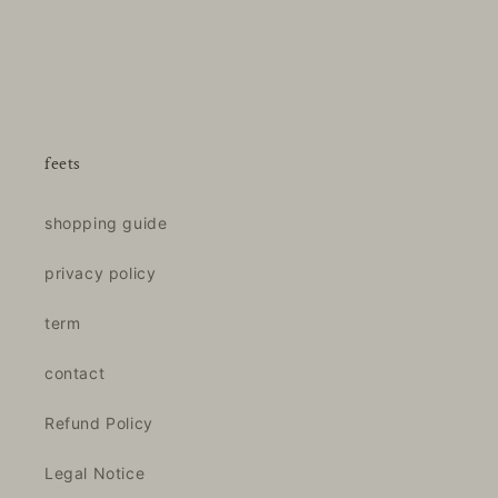
feets
shopping guide
privacy policy
term
contact
Refund Policy
Legal Notice