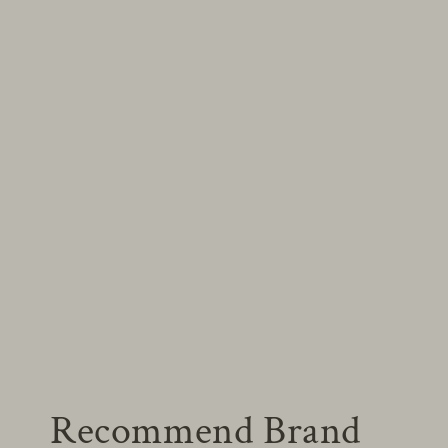
Recommend Brand