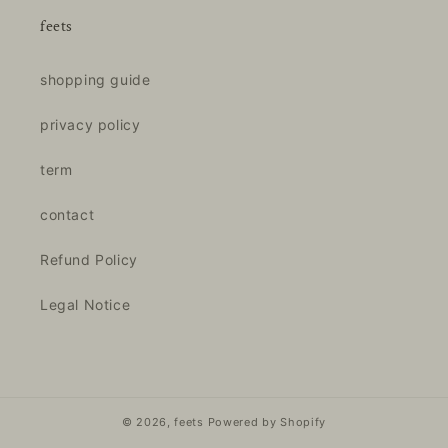
feets
shopping guide
privacy policy
term
contact
Refund Policy
Legal Notice
© 2026,
feets
Powered by Shopify