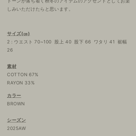
トーンが落ち着く秋冬のアイテムのアクセントとしてお楽
しみいただけたらと思います。
サイズ(㎝)
2 : ウエスト 70~100 股上 40 股下 66 ワタリ 41 裾幅
26
素材
COTTON 67%
RAYON 33%
カラー
BROWN
シーズン
2025AW