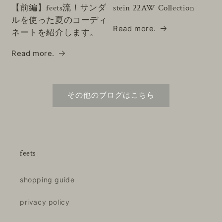
【前編】feets流！サンダ
stein 22AW Collection
ルを使った夏のコーディ
Read more.
ネートを紹介します。
Read more.
その他のブログはこちら
feets
shopping guide
privacy policy