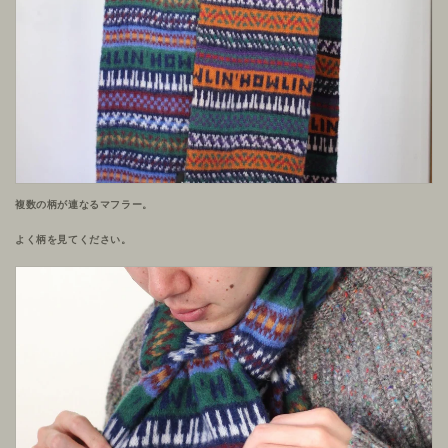
複数の柄が連なるマフラー。
よく柄を見てください。