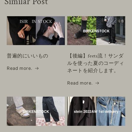
Similar Post
普遍的にいいもの
【後編】feets流！サンダ
ルを使った夏のコーディ
Read more.
ネートを紹介します。
Read more.