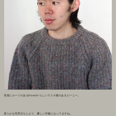
音楽にルーツのあるHowlin'らしいラスタ感のあるビーニー。
柔らかな毛羽立ちにより、優しい印象になってますね。