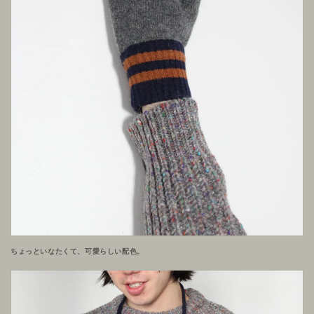
ちょっといなたくて、可愛らしい配色。