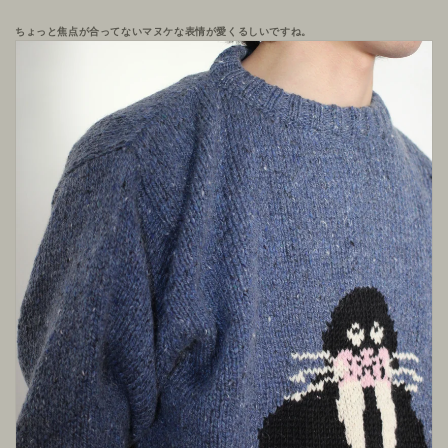
ちょっと焦点が合ってないマヌケな表情が愛くるしいですね。