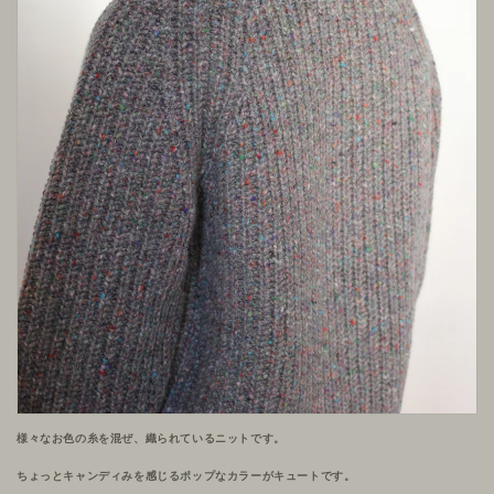
様々なお色の糸を混ぜ、織られているニットです。
ちょっとキャンディみを感じるポップなカラーがキュートです。